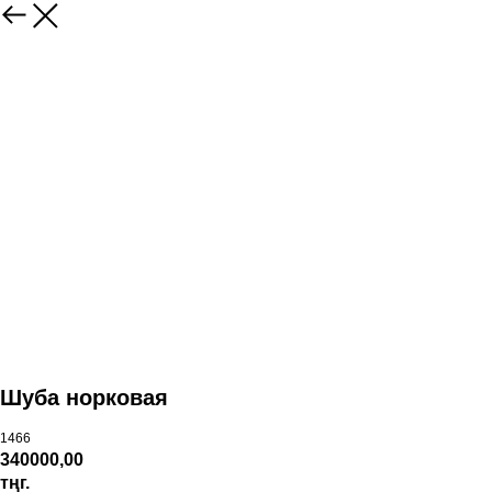
Шуба норковая
1466
340000,00
тңг.