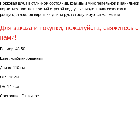
Норковая шуба в отличном состоянии, красивый микс пепельной и ванильной
норки, мех плотно набитый с густой подпушью, модель классическая в
роспуск, отложной воротник, длина рукава регулируется манжетом.
Для заказа и покупки, пожалуйста, свяжитесь с
нами!
Размер: 48-50
Цвет: комбинированный
Длина: 110 см
ОГ: 120 см
ОБ: 140 см
Состояние: Отличное