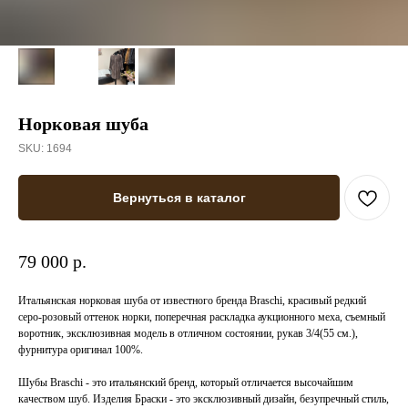
Норковая шуба
SKU:
1694
Вернуться в каталог
79 000 р.
Итальянская норковая шуба от известного бренда Braschi, красивый редкий
серо-розовый оттенок норки, поперечная раскладка аукционного меха, съемный
воротник, эксклюзивная модель в отличном состоянии, рукав 3/4(55 см.),
фурнитура оригинал 100%.
Шубы Braschi - это итальянский бренд, который отличается высочайшим
качеством шуб. Изделия Браски - это эксклюзивный дизайн, безупречный стиль,