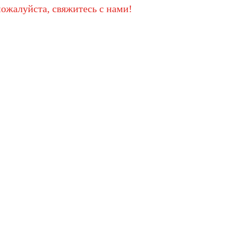
пожалуйста, свяжитесь с нами!