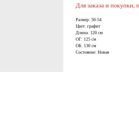
Для заказа и покупки, 
Размер: 50-54
Цвет: графит
Длина: 120 см
ОГ: 125 см
ОБ: 130 см
Состояние: Новая