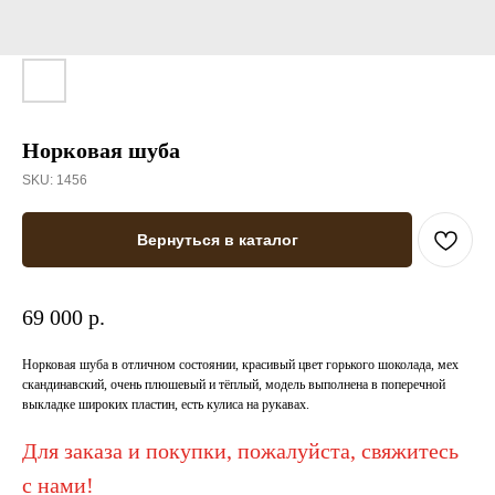
Норковая шуба
SKU:
1456
Вернуться в каталог
69 000 р.
Норковая шуба в отличном состоянии, красивый цвет горького шоколада, мех
скандинавский, очень плюшевый и тёплый, модель выполнена в поперечной
выкладке широких пластин, есть кулиса на рукавах.
Для заказа и покупки, пожалуйста, свяжитесь
с нами!